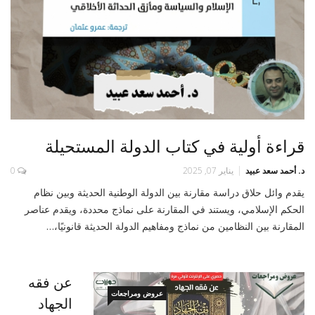
قراءة أولية في كتاب الدولة المستحيلة
د. أحمد سعد عبيد
يناير 07, 2025
0
يقدم وائل حلاق دراسة مقارنة بين الدولة الوطنية الحديثة وبين نظام
الحكم الإسلامي، ويستند في المقارنة على نماذج محددة، ويقدم عناصر
المقارنة بين النظامين من نماذج ومفاهيم الدولة الحديثة قانونيًا،…
عن فقه
عروض ومراجعات
الجهاد