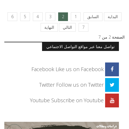
البداية
السابق
1
2
3
4
5
6
7
التالي
النهاية
الصفحة 2 من 7
تواصل معنا عبر مواقع التواصل الاجتماعي
Facebook
Like us on Facebook
Twitter
Follow us on Twitter
Youtube
Subscribe on Youtube