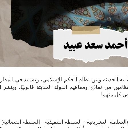
نية الحديثة وبين نظام الحكم الإسلامي، ويستند في المقار
امين من نماذج ومفاهيم الدولة الحديثة قانونيًا، وينظر 
ي كل منهما.
السلطة التشريعية - السلطة التنفيذية - السلطة القضائية)