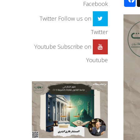
Facebook
Twitter
Follow us on
Twitter
Youtube
Subscribe on
Youtube