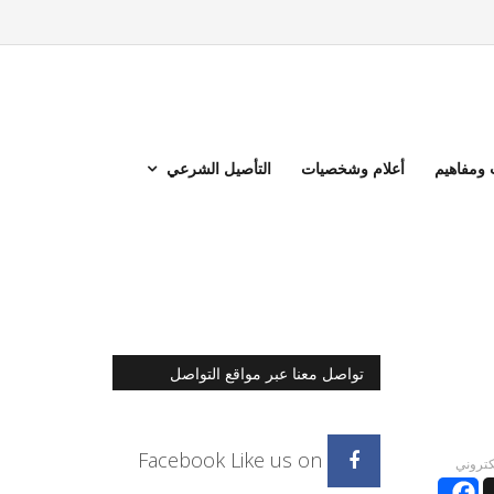
ومفاهيم
أعلام وشخصيات
التأصيل الشرعي
تواصل معنا عبر مواقع التواصل
الاجتماعي
Facebook
Like us on
لكتروني
Facebook