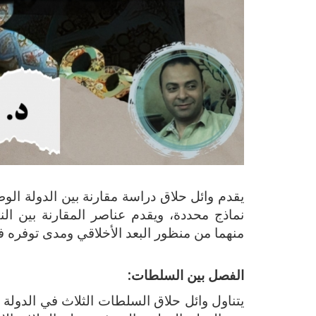
يقدم وائل حلاق دراسة مقارنة بين الدولة الوط
نماذج محددة، ويقدم عناصر المقارنة بين النظ
منهما من منظور البعد الأخلاقي ومدى توفره ف
الفصل بين السلطات:
يتناول وائل حلاق السلطات الثلاث في الدولة (