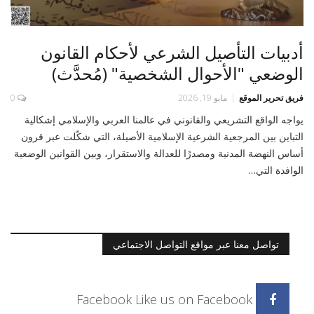
أدبيات التأصيل الشرعي لأحكام القانون
الوضعي "الأحوال الشخصية" (مُحدَّث)
فريق تحرير الموقع
مايو 19, 2026
0
يواجه الواقع التشريعي والقانوني في عالمنا العربي والإسلامي إشكالية
التباين بين المرجعية الشرعية الإسلامية الأصيلة، التي شكّلت عبر قرون
أساس النهضة المدنية ومصدرًا للعدالة والاستقرار، وبين القوانين الوضعية
الوافدة التي…
تواصل معنا عبر مواقع التواصل الاجتماعي
Facebook
Like us on Facebook