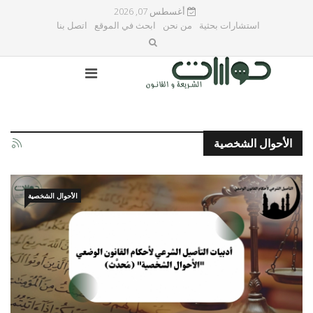
أغسطس 07, 2026
استشارات بحثية
من نحن
ابحث في الموقع
اتصل بنا
الأحوال الشخصية
الأحوال الشخصية