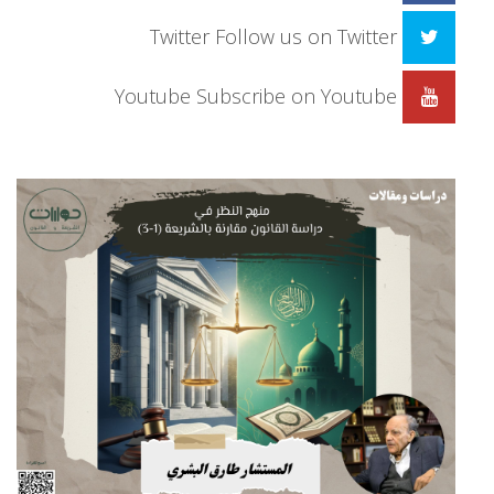
Twitter
Follow us on Twitter
Youtube
Subscribe on Youtube