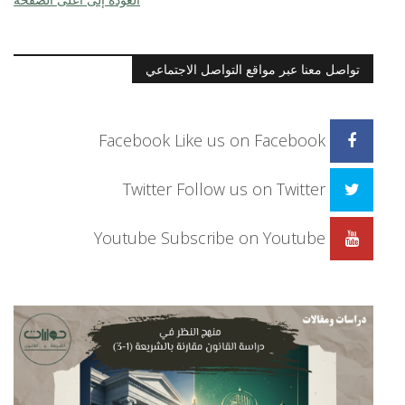
تواصل معنا عبر مواقع التواصل الاجتماعي
Facebook
Like us on Facebook
Twitter
Follow us on Twitter
Youtube
Subscribe on Youtube