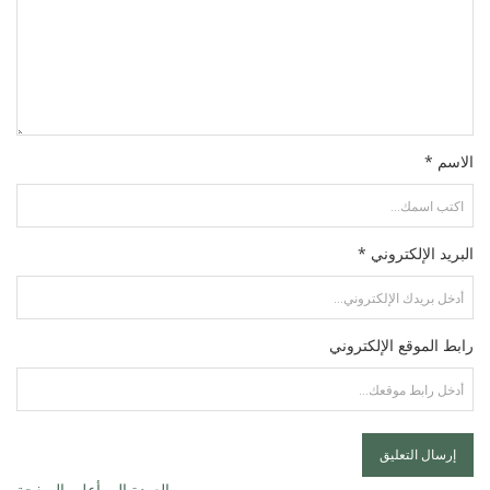
الاسم *
البريد الإلكتروني *
رابط الموقع الإلكتروني
العودة إلى أعلى الصفحة