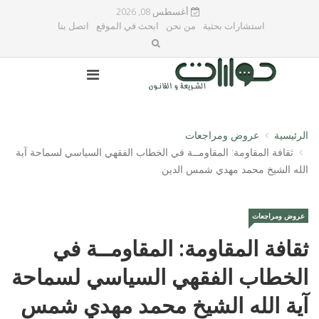
أغسطس 08, 2026
استشارات بحثية
من نحن
ابحث في الموقع
اتصل بنا
الرئيسية
عروض ومراجعات
ثقافة المقاومة: المقاومــة في الخطاب الفقهي السياسي لسماحة آية
الله الشيخ محمد مهدي شمس الدين
عروض ومراجعات
ثقافة المقاومة: المقاومــة في
الخطاب الفقهي السياسي لسماحة
آية الله الشيخ محمد مهدي شمس