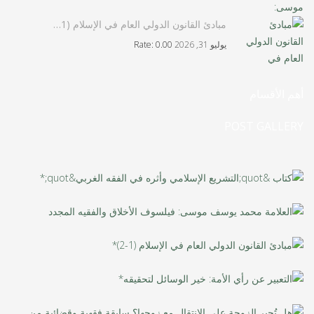
مبادئ القانون الدولي العام في الإسلام (1…
يوليو 31, 2026
Rate: 0.00
أهم الأقسام
POST GALLERY