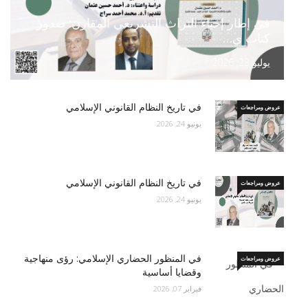
في إطار إحياء التراث التشريعي المقارن: صدور
كتاب ي…
يوليو 23, 2026
في تاريخ النظام القانوني الإسلامي
عروض ومراجعات
يونيو 24, 2026
في تاريخ النظام القانوني الإسلامي
عروض ومراجعات
يونيو 24, 2026
في المنظور الحضاري الإسلامي: رؤى منهاجية
عروض ومراجعات
وقضايا أساسية
فبراير 07, 2026