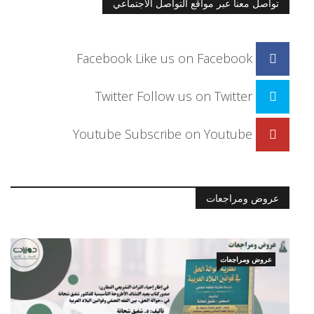
تواصل معنا عبر مواقع التواصل الاجتماعي
Facebook
Like us on Facebook
Twitter
Follow us on Twitter
Youtube
Subscribe on Youtube
عروض ومراجعات
عروض ومراجعات