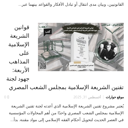
القانونيين، وبيان مدى انتقال أو تبادل الأفكار والقواعد بينهما عبر…
قوانين
كتب
الشريعة
الإسلامية
على
المذاهب
الأربعة:
جهود لجنة
تقنين الشريعة الإسلامية بمجلس الشعب المصري
موقع حوارات
أغسطس 31, 2025
0
يُعتبر مشروع تقنين الشريعة الإسلامية الذي أعدته لجنة تقنين الشريعة
الإسلامية بمجلس الشعب المصري واحدًا من أهم المحاولات المؤسسية
في العصر الحديث لتحويل أحكام الفقه الإسلامي إلى مواد مقننة. بدأ…