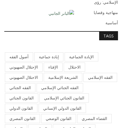
TAGS
الإبادة الجماعية
إبادة جماعية
أصول الفقه
الاحتلال
الإفتاء
الإحتلال الصهيوني
الفقه الإسلامي
الشريعة الإسلامية
الاحتلال الصهيوني
الفقه الجنائي الإسلامي
الفقه الجنائي
القانون الجنائي الإسلامي
القانون الجنائي
القانون الدولي الإنساني
القانون الدولي
القضاء المصري
القانون الوضعي
القانون المصري