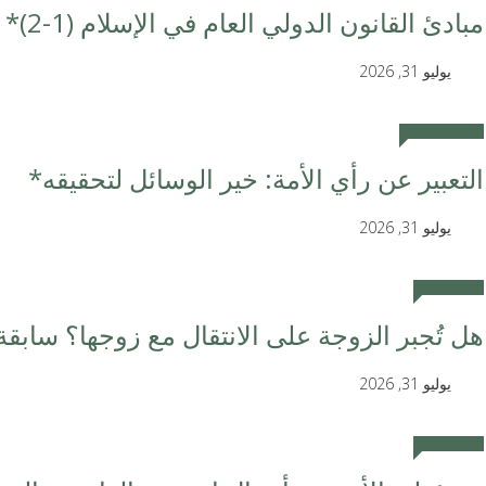
مبادئ القانون الدولي العام في الإسلام (1-2)*
يوليو 31, 2026
دراسات ومقالات
التعبير عن رأي الأمة: خير الوسائل لتحقيقه*
يوليو 31, 2026
أحكام قضائية
هل تُجبر الزوجة على الانتقال مع زوجها؟ سابقة 
يوليو 31, 2026
أحكام قضائية