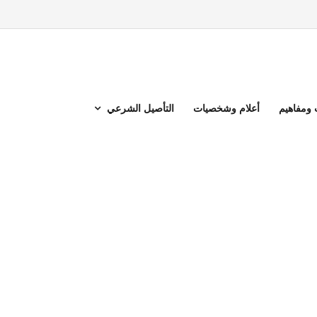
ومفاهيم
أعلام وشخصيات
التأصيل الشرعي