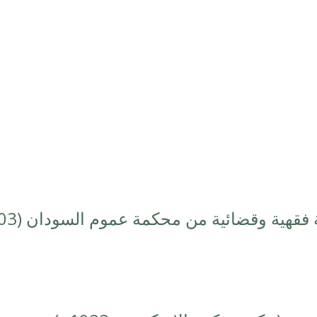
فقهية وقضائية من محكمة عموم السودان (1903)