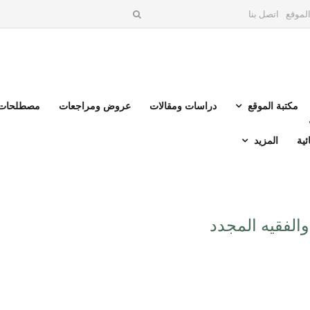
لموقع
اتصل بنا
مكتبة الموقع
دراسات ومقالات
عروض ومراجعات
مصطلحات 
ئية
المزيد
الفقيه المجدد