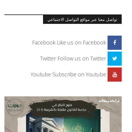
تواصل معنا عبر مواقع التواصل الاجتماعي
Facebook
Like us on Facebook
Twitter
Follow us on Twitter
Youtube
Subscribe on Youtube