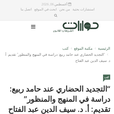
أغسطس 06, 2026
استشارات بحثية
من نحن
ابحث في الموقع
اتصل بنا
الرئيسية
مكتبة الموقع
كتب
“التجديد الحضاري عند حامد ربيع: دراسة في المنهج والمنظور” تقديم: أ.
د. سيف الدين عبد الفتاح
كتب
“التجديد الحضاري عند حامد ربيع:
دراسة في المنهج والمنظور”
تقديم: أ. د. سيف الدين عبد الفتاح