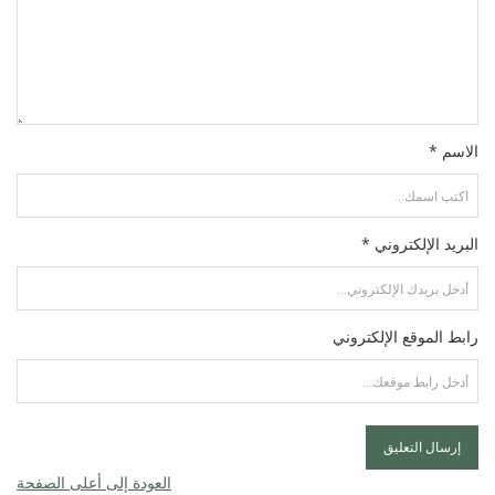
الاسم *
البريد الإلكتروني *
رابط الموقع الإلكتروني
العودة إلى أعلى الصفحة