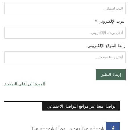
البريد الإلكتروني *
رابط الموقع الإلكتروني
العودة إلى أعلى الصفحة
تواصل معنا عبر مواقع التواصل الاجتماعي
Facebook
Like us on Facebook