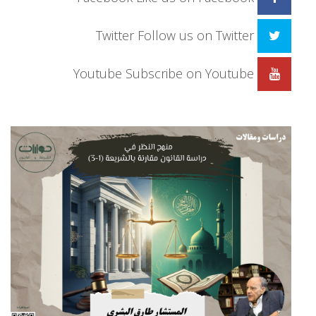
Twitter
Follow us on Twitter
Youtube
Subscribe on Youtube