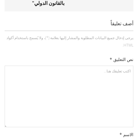
بالقانون الدولي"
أضف تعليقاً
يرجى إدخال جميع البيانات المطلوبة والمشار إليها بعلامة (*)، ولا يُسمح باستخدام أكواد
HTML.
نص التعليق *
الاسم *