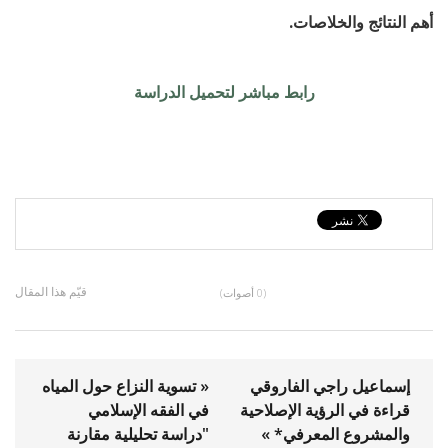
أهم النتائج والخلاصات.
رابط مباشر لتحميل الدراسة
قيّم هذا المقال
(0 أصوات)
إسماعيل راجي الفاروقي
« تسوية النزاع حول المياه
قراءة في الرؤية الإصلاحية
في الفقه الإسلامي
والمشروع المعرفي* »
"دراسة تحليلية مقارنة