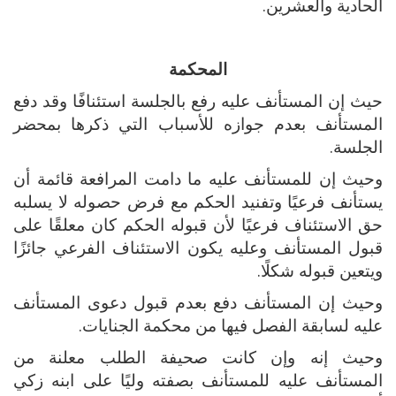
الحادية والعشرين.
المحكمة
حيث إن المستأنف عليه رفع بالجلسة استئنافًا وقد دفع
المستأنف بعدم جوازه للأسباب التي ذكرها بمحضر
الجلسة.
وحيث إن للمستأنف عليه ما دامت المرافعة قائمة أن
يستأنف فرعيًا وتفنيد الحكم مع فرض حصوله لا يسلبه
حق الاستئناف فرعيًا لأن قبوله الحكم كان معلقًا على
قبول المستأنف وعليه يكون الاستئناف الفرعي جائزًا
ويتعين قبوله شكلًا.
وحيث إن المستأنف دفع بعدم قبول دعوى المستأنف
عليه لسابقة الفصل فيها من محكمة الجنايات.
وحيث إنه وإن كانت صحيفة الطلب معلنة من
المستأنف عليه للمستأنف بصفته وليًا على ابنه زكي