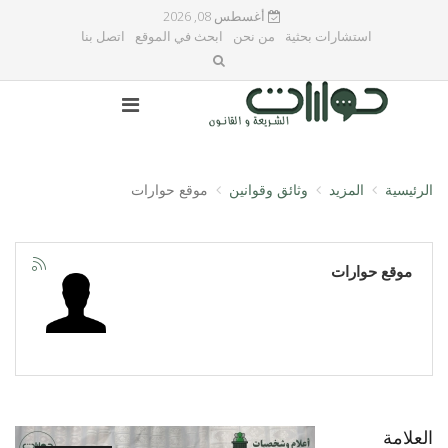
أغسطس 08, 2026
استشارات بحثية
من نحن
ابحث في الموقع
اتصل بنا
الرئيسية
المزيد
وثائق وقوانين
موقع حوارات
موقع حوارات
العلامة