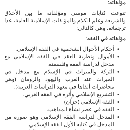
مؤلفاته:
تنوعت كتابات موسى ومؤلفاته ما بين الأخلاق
والشريعة وعلم الكلام والمؤلفات الإسلامية العامة، عدا
ترجماته، وهي كالتالي:
مؤلفاته في الفقه
:
أحكام الأحوال الشخصية في الفقه الإسلامي.
الأموال ونظرية العقد في الفقه الإسلامي مع
مدخل لدراسة الفقه وفلسفته.
التركة والميراث في الإسلام مع مدخل في
الميراث عند العرب واليهود والرومان (وهي
محاضرات ألقاها في معهد الدراسات العربية).
التشريع الإسلامي وأثره في الفقه الغربي.
الفقه الإسلامي (جزآن)
الفقه في عصر نشأة المذاهب.
المدخل لدراسة الفقه الإسلامي وهو صورة من
المدخل في كتابه الأول الفقه الإسلامي.