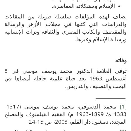
الإسلام ومشكلاته المعاصرة.
يضاف لهذه المؤلفات سلسلة طويلة من المقالات
والدراسات التي كتبها في مجلات: الأزهر والرسالة
والمقتطف والكاتب المصري والثقافة وتراث الإنسانية
ورسالة الإسلام وغيرها.
وفاته
توفي العلامة الدكتور محمد يوسف موسى في 8
أغسطس 1963 بعد حياة علمية حافلة أمضاها في
البحث والتصنيف والتدريس.
_________________
[1]
محمد الدسوقي، محمد يوسف موسى (1317-
1383 ه/ 1899-1963 م) الفقيه الفيلسوف والمصلح
المجدد، دمشق: دار القلم، 2003، ص 15-24.