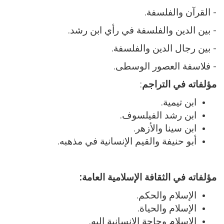
- القرآن والفلسفة.
- بين الدين والفلسفة في رأي ابن رشد.
- بين رجال الدين والفلسفة.
- فلاسفة العصور الوسطى.
مؤلفاته في التراجم
:
ابن تيمية.
ابن رشد الفيلسوف.
ابن سينا والأزهر.
أبو حنيفة والقيم الإنسانية في مذهبه.
مؤلفاته في الثقافة الإسلامية العامة:
الإسلام والحكم.
الإسلام والحياة.
الإسلام وحاجة الإنسانية إليه.