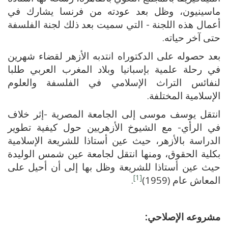
ماسينيون، وظل بعد عودته من فرنسا يشارك في
أعمال هذه اللجنة - التي سميت بعد ذلك لجنة الفلسفة
حتى آخر حياته.
بعد حصوله على الدكتوراه انتدبه الأزهر لقضاء شهرين
في رحلة علمية بإسبانيا وبلاد المغرب العربي طلبا
لنفائس التراث الإسلامي في الفلسفة والعلوم
الإسلامية المختلفة.
انتقل يوسف موسى إلى الجامعة المصرية -إثر خلاف
في الرأي- مع الشيوخ الأزهريين حول كيفية تطوير
الدراسة بالأزهر، حيث عين أستاذا للشريعة الإسلامية
بكلية الحقوق، ومنها انتقل لجامعة عين شمس الوليدة
حيث عين أستاذا للشريعة وظل بها إلى أن أحيل على
[1]
المعاش عام (1959)
.
مشروعه الإصلاحي: