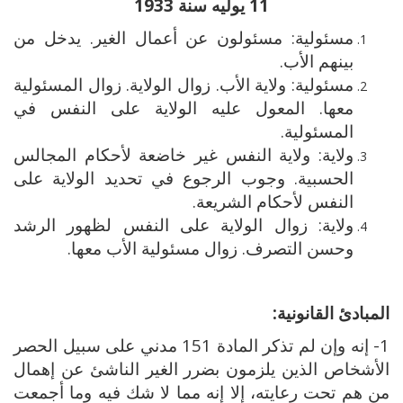
11 يوليه سنة 1933
مسئولية: مسئولون عن أعمال الغير. يدخل من
بينهم الأب.
مسئولية: ولاية الأب. زوال الولاية. زوال المسئولية
معها. المعول عليه الولاية على النفس في
المسئولية.
ولاية: ولاية النفس غير خاضعة لأحكام المجالس
الحسبية. وجوب الرجوع في تحديد الولاية على
النفس لأحكام الشريعة.
ولاية: زوال الولاية على النفس لظهور الرشد
وحسن التصرف. زوال مسئولية الأب معها.
المبادئ القانونية:
1- إنه وإن لم تذكر المادة 151 مدني على سبيل الحصر
الأشخاص الذين يلزمون بضرر الغير الناشئ عن إهمال
من هم تحت رعايته، إلا إنه مما لا شك فيه وما أجمعت