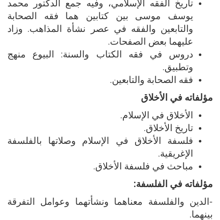
تاريخ الفقه الإسلامي، وفيه جمع الدكتور محمد
يوسف موسى بين كتابين هما فقه الصحابة
والتابعين والفقه في عصر نشأة المذاهب. وزاد
عليهما بعض الصفحات.
دروس في فقه الكتاب والسنة: البيوع منهج
وتطبيق.
فقه الصحابة والتابعين.
مؤلفاته في الأخلاق
الأخلاق في الإسلام.
تاريخ الأخلاق.
فلسفة الأخلاق في الإسلام وصلاتها بالفلسفة
الإغريقية.
مباحث في فلسفة الأخلاق.
مؤلفاته في الفلسفة:
-الدين والفلسفة معناهما ونشأتهما وعوامل التفرقة
بينهما.