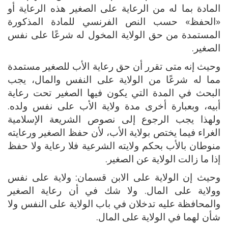
المادة بما له من الرعاية على الصغير هذه الرعاية أو
«الحفظ» حسب النص الفرنسي للمادة المذكورة
المستمدة من حق الولاية المخول له شرعًا على نفس
الصغير.
وحيث إنه متى تقرر أن حق رعاية الأب للصغير مستمدة
مما له شرعًا من الولاية على النفس والمال، يجب
البحث في المدة التي يكون فيها الصغير تحت رعاية
أبيه، وبعبارة أخرى مدة ولاية الأب على نفس ولده.
ولهذا يجب الرجوع إلى نصوص الشريعة الإسلامية
الغراء فيما يختص بولاية الأب، لأن حفظ الصغير ورعايته
منوطان بالأب بحكم ولايته الشرعية فلا رعاية ولا حفظ
إذا ما زالت الولاية عن الصغير.
وحيث إن الولاية على الابن قسمان: ولاية على نفس
وولاية على المال. ولا شك في أن رعاية الصغير
والمحافظة عليه تدخلان في باب الولاية على النفس ولا
شأن لهما في الولاية على المال.