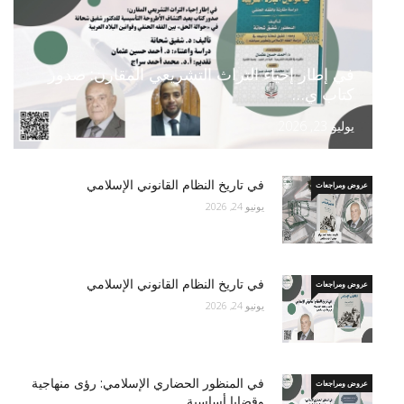
في إطار إحياء التراث التشريعي المقارن: صدور
كتاب ي…
يوليو 23, 2026
في تاريخ النظام القانوني الإسلامي
عروض ومراجعات
يونيو 24, 2026
في تاريخ النظام القانوني الإسلامي
عروض ومراجعات
يونيو 24, 2026
في المنظور الحضاري الإسلامي: رؤى منهاجية
عروض ومراجعات
وقضايا أساسية