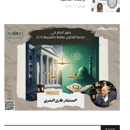
فبراير 07, 2026
TAGS