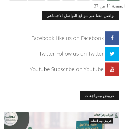
الصفحة 11 من 37
تواصل معنا عبر مواقع التواصل الاجتماعي
Facebook
Like us on Facebook
Twitter
Follow us on Twitter
Youtube
Subscribe on Youtube
عروض ومراجعات
عروض ومراجعات