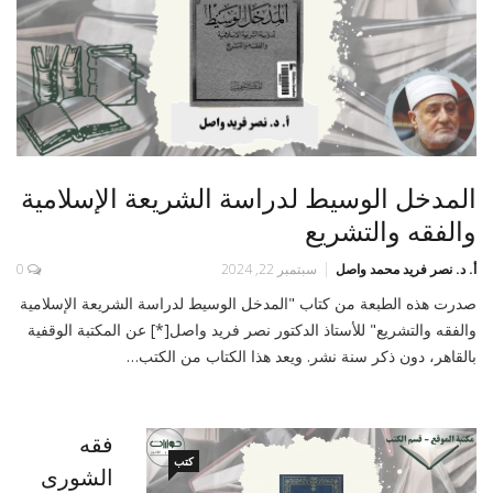
المدخل الوسيط لدراسة الشريعة الإسلامية
والفقه والتشريع
أ‌. د. نصر فريد محمد واصل
سبتمبر 22, 2024
0
صدرت هذه الطبعة من كتاب "المدخل الوسيط لدراسة الشريعة الإسلامية
والفقه والتشريع" للأستاذ الدكتور نصر فريد واصل[*] عن المكتبة الوقفية
بالقاهر، دون ذكر سنة نشر. ويعد هذا الكتاب من الكتب…
فقه
كتب
الشورى