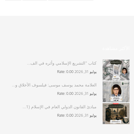
الأكثر مشاهدة
كتاب "التشريع الإسلامي وأثره في الف…
يوليو 31, 2026
Rate: 0.00
العلامة محمد يوسف موسى: فيلسوف الأخلاق و…
يوليو 31, 2026
Rate: 0.00
مبادئ القانون الدولي العام في الإسلام (1…
يوليو 31, 2026
Rate: 0.00