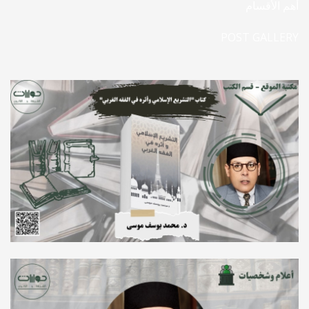
أهم الأقسام
POST GALLERY