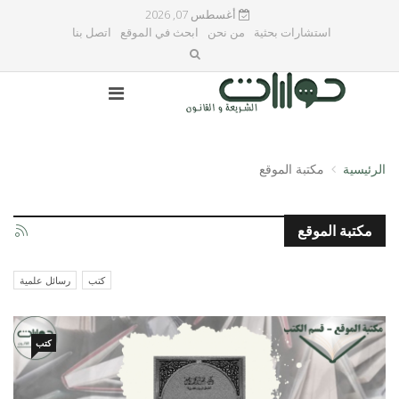
أغسطس 07, 2026
استشارات بحثية
من نحن
ابحث في الموقع
اتصل بنا
الرئيسية
مكتبة الموقع
مكتبة الموقع
كتب
رسائل علمية
كتب