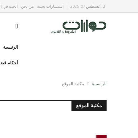
أغسطس 07, 2026
استشارات بحثية
من نحن
ابحث في ال
الرئيسية
أحكام قضا
الرئيسية
مكتبة الموقع
مكتبة الموقع