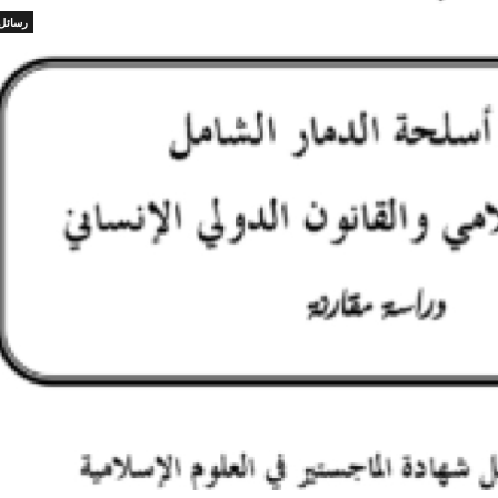
رسائل 