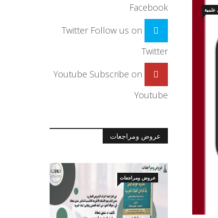
Facebook
علمية
Twitter
Follow us on
Twitter
Youtube
Subscribe on
Youtube
عروض ومراجعات
عروض ومراجعات