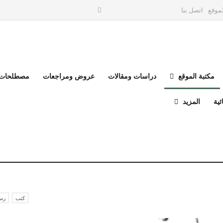
موقع
اتصل بنا
مكتبة الموقع
دراسات ومقالات
عروض ومراجعات
مصطلحات 
ئية
المزيد
كتب
رسا