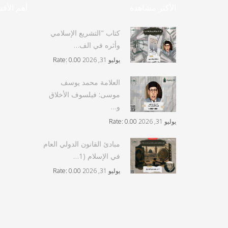
الأكثر مشاهدة
أهم الأق
كتاب "التشريع الإسلامي
وأثره في الف…
يوليو 31, 2026
Rate: 0.00
العلامة محمد يوسف
موسى: فيلسوف الأخلاق
و…
يوليو 31, 2026
Rate: 0.00
مبادئ القانون الدولي العام
في الإسلام (1…
يوليو 31, 2026
Rate: 0.00