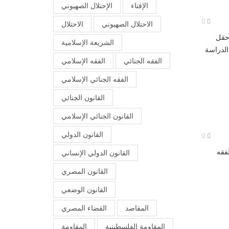
الإفتاء
الإحتلال الصهيوني
0
الاحتلال الصهيوني
الاحتلال
 حقل
الشريعة الإسلامية
الدراسة
الفقه الجنائي
الفقه الإسلامي
الفقه الجنائي الإسلامي
القانون الجنائي
القانون الجنائي الإسلامي
القانون الدولي
0
فقه
القانون الدولي الإنساني
القانون المصري
القانون الوضعي
المقاصد
القضاء المصري
المقاومة الفلسطينية
المقاومة