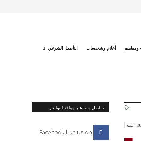
ومفاهيم
أعلام وشخصيات
التأصيل الشرعي
تواصل معنا عبر مواقع التواصل
الاجتماعي
ئل علمية
Facebook
Like us on