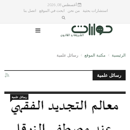
أغسطس 08, 2026
استشارات بحثية
من نحن
ابحث في الموقع
اتصل بنا
الرئيسية
مكتبة الموقع
رسائل علمية
رسائل علمية
رسائل علمية