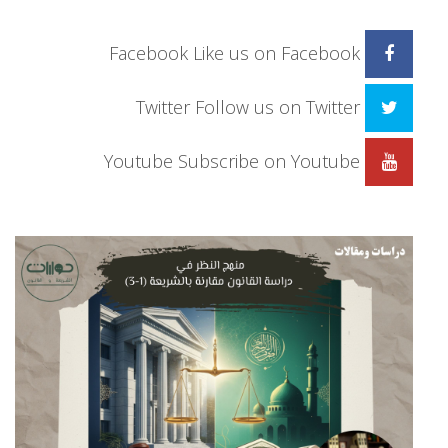
Facebook
Like us on Facebook
Twitter
Follow us on Twitter
Youtube
Subscribe on Youtube