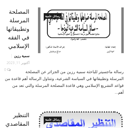
المصلحة
رسائل علمية
المرسلة
وتطبيقاتها
في الفقه
الإسلامي
سمية رزين
أكتوبر 11, 2023
0
رسالة ماجسيتر للباحثة سمية رزين من الجزائر عن المصلحة
المرسلة وتطبيقاتها في السياسة الشرعية، وتتناول الرسالة أهم قاعدة من
قواعد التشريع الإسلامي وهي قاعدة المصلحة المرسلة والتي تعد من
أهم…
التنظير
رسائل علمية
المقاصدي