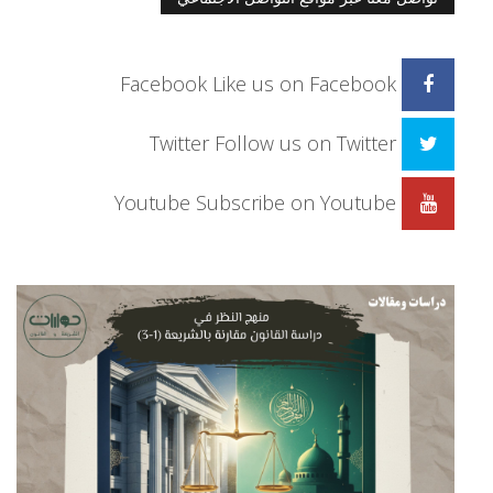
Facebook
Like us on Facebook
Twitter
Follow us on Twitter
Youtube
Subscribe on Youtube