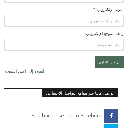
البريد الإلكتروني *
رابط الموقع الإلكتروني
العودة إلى أعلى الصفحة
تواصل معنا عبر مواقع التواصل الاجتماعي
Facebook
Like us on Facebook