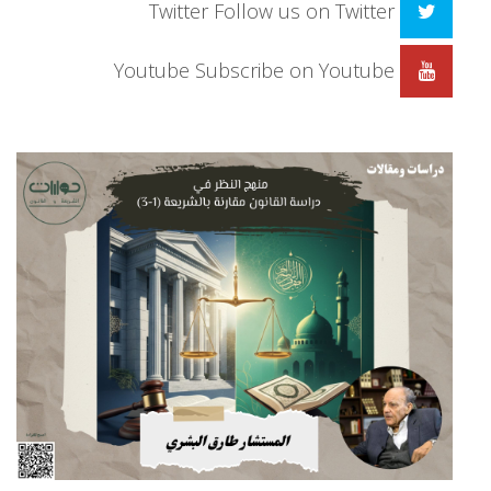
Twitter
Follow us on Twitter
Youtube
Subscribe on Youtube