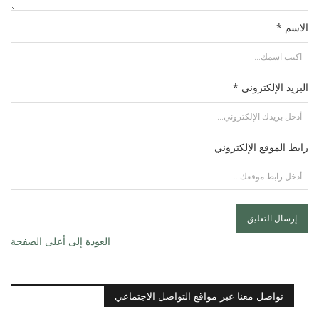
الاسم *
البريد الإلكتروني *
رابط الموقع الإلكتروني
العودة إلى أعلى الصفحة
تواصل معنا عبر مواقع التواصل الاجتماعي