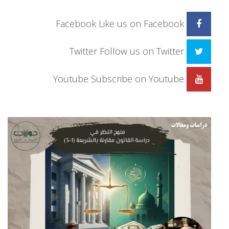
Facebook
Like us on Facebook
Twitter
Follow us on Twitter
Youtube
Subscribe on Youtube