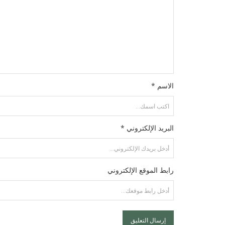
الاسم *
البريد الإلكتروني *
رابط الموقع الإلكتروني