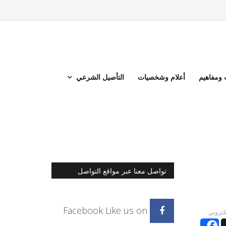
ومفاهيم
أعلام وشخصيات
التأصيل الشرعي
تواصل معنا عبر مواقع التواصل
الاجتماعي
Facebook
Like us on
لكتروني
Facebook