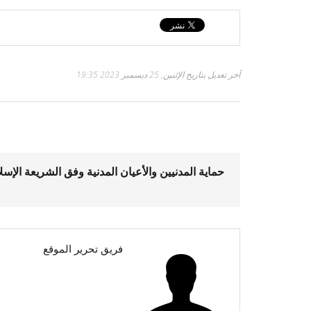
آخر تعديل بتاريخ الإثنين, 25 ديسمبر 2023 19:35
حماية المدنيين والأعيان المدنية وفق الشريعة الإسل
فريق تحرير الموقع