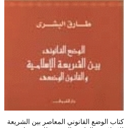
كتاب الوضع القانوني المعاصر بين الشريعة