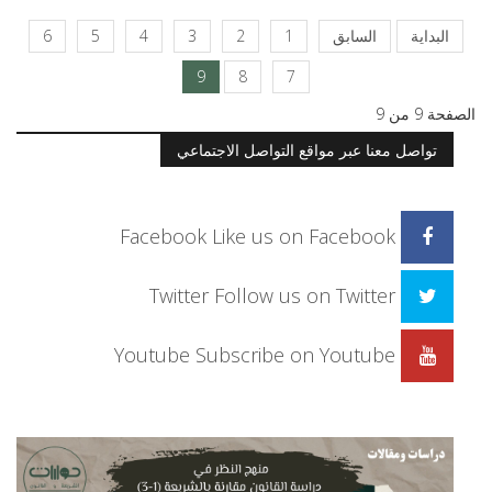
البداية
السابق
1
2
3
4
5
6
9
8
7
الصفحة 9 من 9
تواصل معنا عبر مواقع التواصل الاجتماعي
Facebook
Like us on Facebook
Twitter
Follow us on Twitter
Youtube
Subscribe on Youtube