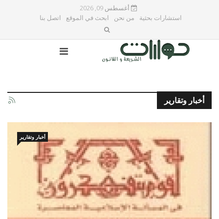
أغسطس 09, 2026
استشارات بحثية
من نحن
ابحث في الموقع
اتصل بنا
أخبار وتقارير
أخبار وتقارير