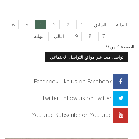
البداية
السابق
1
2
3
4
5
6
7
8
9
التالي
النهاية
الصفحة 4 من 9
تواصل معنا عبر مواقع التواصل الاجتماعي
Facebook
Like us on Facebook
Twitter
Follow us on Twitter
Youtube
Subscribe on Youtube