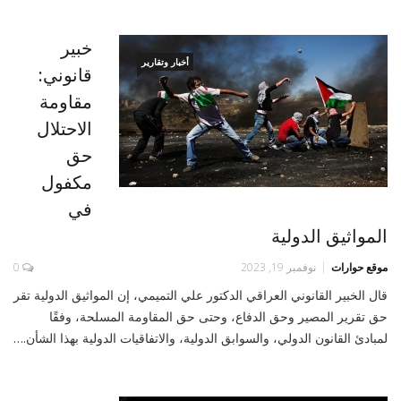
خبير
أخبار وتقارير
قانوني:
مقاومة
الاحتلال
حق
مكفول
في
المواثيق الدولية
موقع حوارات
نوفمبر 19, 2023
0
قال الخبير القانوني العراقي الدكتور علي التميمي، إن المواثيق الدولية تقر
حق تقرير المصير وحق الدفاع، وحتى حق المقاومة المسلحة، وفقًا
لمبادئ القانون الدولي، والسوابق الدولية، والاتفاقيات الدولية بهذا الشأن.…