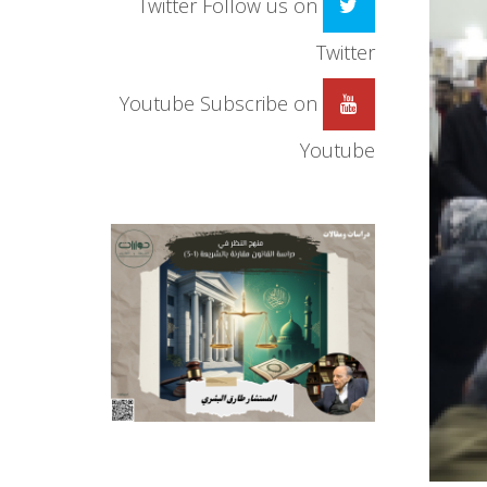
Twitter
Follow us on
Twitter
Youtube
Subscribe on
Youtube