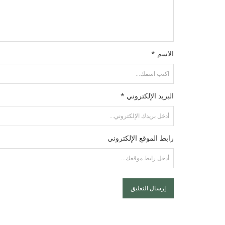
الاسم *
البريد الإلكتروني *
رابط الموقع الإلكتروني