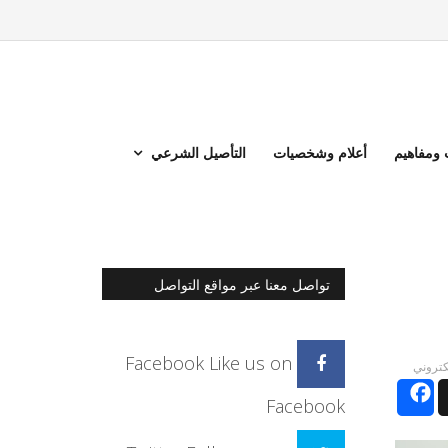
ومفاهيم
أعلام وشخصيات
التأصيل الشرعي
تواصل معنا عبر مواقع التواصل
الاجتماعي
Facebook
Like us on
لكتروني
Facebook
Facebook