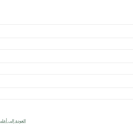
العودة إلى أعل