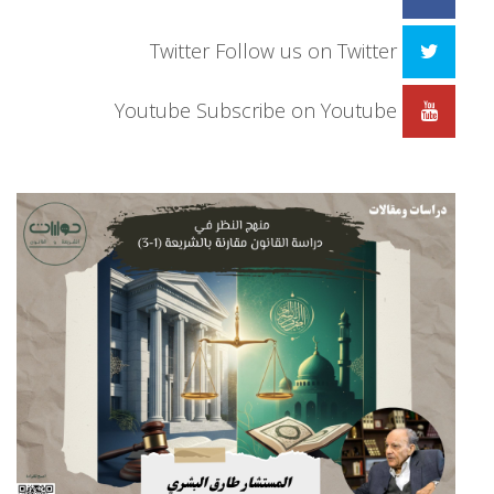
Twitter
Follow us on Twitter
Youtube
Subscribe on Youtube