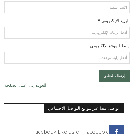
البريد الإلكتروني *
رابط الموقع الإلكتروني
العودة إلى أعلى الصفحة
تواصل معنا عبر مواقع التواصل الاجتماعي
Facebook
Like us on Facebook