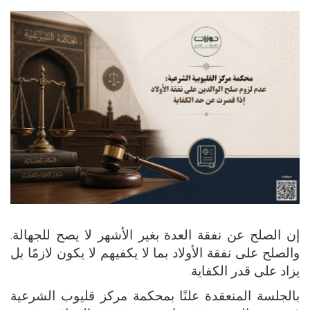
إن الصلح عن نفقة العدة بغير الأشهر لا يصح للجهالة.
والصلح على نفقة الأولاد بما لا يكفيهم لا يكون لازمًا بل
يزاد على قدر الكفاية.
بالجلسة المنعقدة علنًا بمحكمة مركز قليوب الشرعية