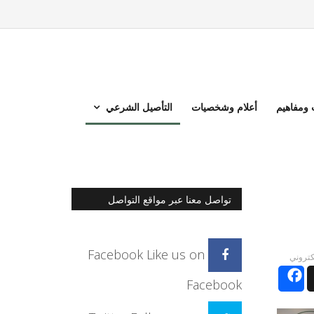
ومفاهيم
أعلام وشخصيات
التأصيل الشرعي
تواصل معنا عبر مواقع التواصل
الاجتماعي
Facebook
Like us on
لكتروني
Facebook
Facebook