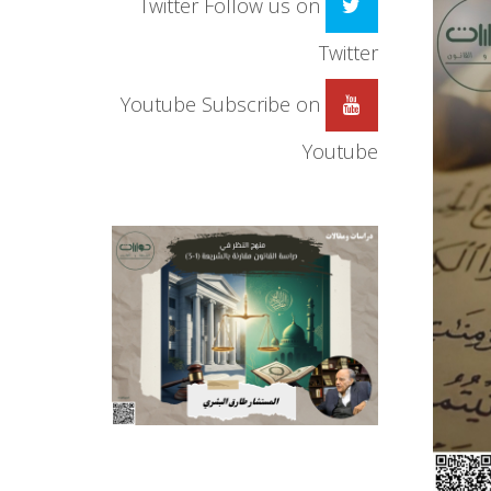
Twitter
Follow us on
Twitter
Youtube
Subscribe on
Youtube