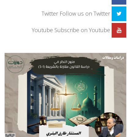
Twitter
Follow us on Twitter
Youtube
Subscribe on Youtube