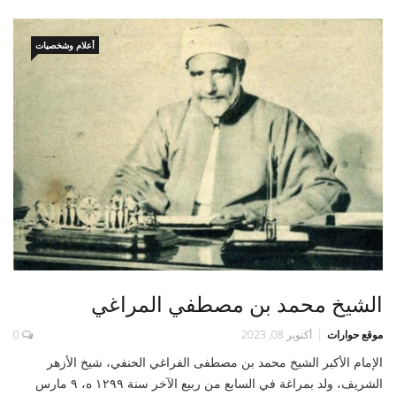
أعلام وشخصيات
الشيخ محمد بن مصطفي المراغي
موقع حوارات
أكتوبر 08, 2023
0
الإمام الأكبر الشيخ محمد بن مصطفى الفراغي الحنفي، شيخ الأزهر
الشريف، ولد بمراغة في السابع من ربيع الآخر سنة ١٢٩٩ ه، ٩ مارس