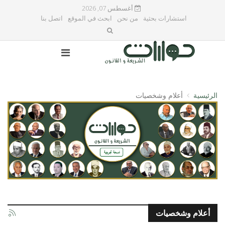
أغسطس 07, 2026
استشارات بحثية
من نحن
ابحث في الموقع
اتصل بنا
الرئيسية
أعلام وشخصيات
أعلام وشخصيات