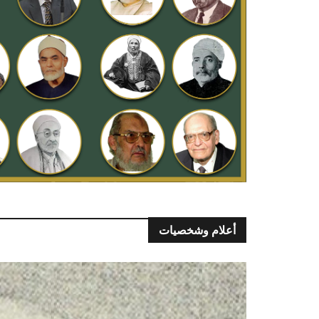
أعلام وشخصيات