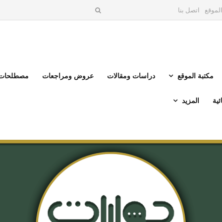
لموقع
اتصل بنا
مكتبة الموقع
دراسات ومقالات
عروض ومراجعات
مصطلحات 
ئية
المزيد