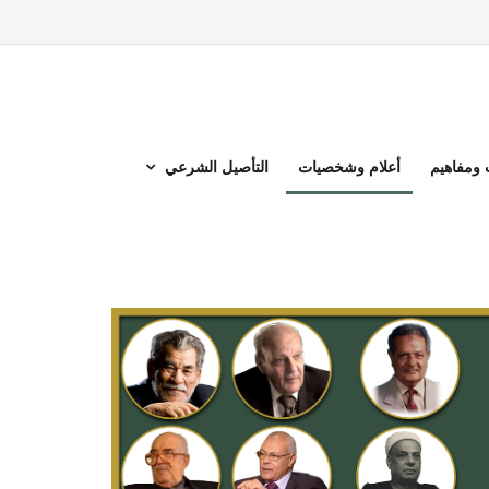
ومفاهيم
أعلام وشخصيات
التأصيل الشرعي