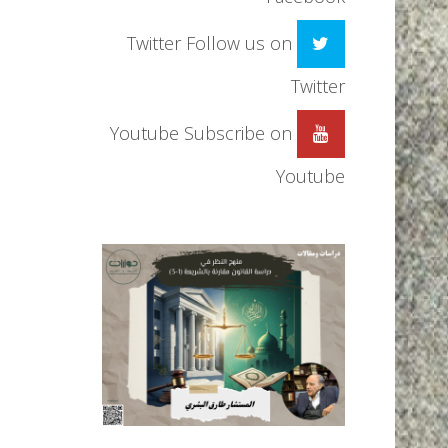
Twitter
Follow us on
Twitter
Youtube
Subscribe on
Youtube