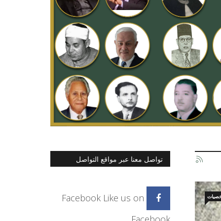
تواصل معنا عبر مواقع التواصل
الاجتماعي
Facebook
Like us on
خصيات
Facebook