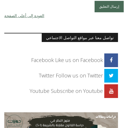
العودة إلى أعلى الصفحة
تواصل معنا عبر مواقع التواصل الاجتماعي
Facebook
Like us on Facebook
Twitter
Follow us on Twitter
Youtube
Subscribe on Youtube