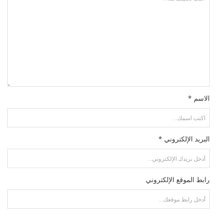
الاسم *
البريد الإلكتروني *
رابط الموقع الإلكتروني