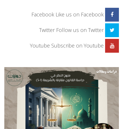
Facebook
Like us on Facebook
Twitter
Follow us on Twitter
Youtube
Subscribe on Youtube