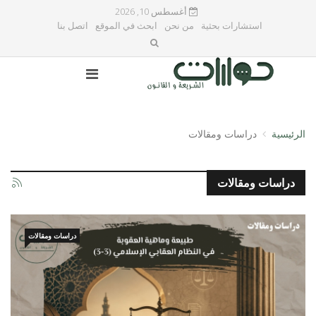
أغسطس 10, 2026
استشارات بحثية
من نحن
ابحث في الموقع
اتصل بنا
الرئيسية
دراسات ومقالات
دراسات ومقالات
دراسات ومقالات