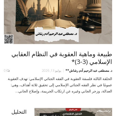
طبيعة وماهية العقوبة في النظام العقابي
الإسلامي (3-3)*
د. مصطفى عبد الرحيم آدم رشاش**
يوليو 13, 2026
0
الحلقة الثالثة فلسفة العقوبة في الفقه الجنائي الإسلامي: تهدف العقوبة
عمومًا في نظر الفقه الجنائي الإسلامي إلى تحقيق ثلاثة أهداف، وهي:
العدالة، وزجر الجاني وغيره عن ارتكاب الجريمة، وإصلاح الجاني…
التحليل
دراسات ومقالات