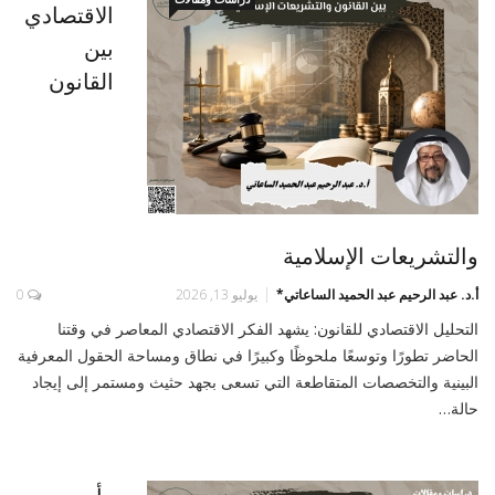
الاقتصادي
بين
القانون
والتشريعات الإسلامية
أ.د. عبد الرحيم عبد الحميد الساعاتي*
يوليو 13, 2026
0
التحليل الاقتصادي للقانون: يشهد الفكر الاقتصادي المعاصر في وقتنا
الحاضر تطورًا وتوسعًا ملحوظًا وكبيرًا في نطاق ومساحة الحقول المعرفية
البينية والتخصصات المتقاطعة التي تسعى بجهد حثيث ومستمر إلى إيجاد
حالة…