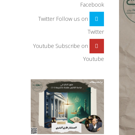
Facebook
Twitter
Follow us on
Twitter
Youtube
Subscribe on
Youtube