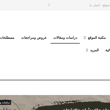
موقع
اتصل بنا
مكتبة الموقع
دراسات ومقالات
عروض ومراجعات
مصطلحات 
ئية
المزيد
دراسات وم