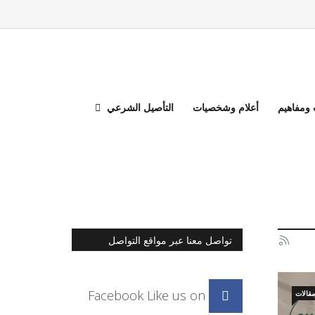
ومفاهيم
أعلام وشخصيات
التأصيل الشرعي
تواصل معنا عبر مواقع التواصل
الاجتماعي
Facebook
Like us on
قالات