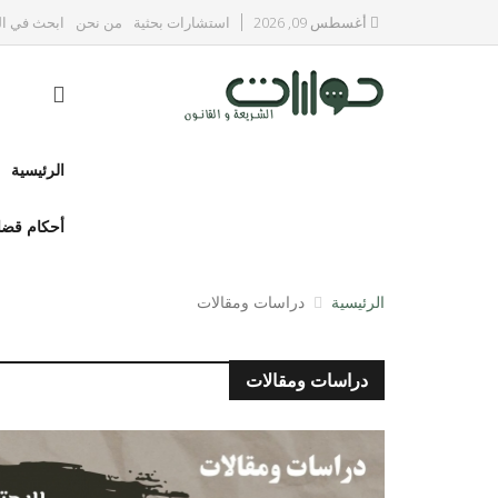
أغسطس 09, 2026
استشارات بحثية
من نحن
ابحث في ال
الرئيسية
أحكام قضا
الرئيسية
دراسات ومقالات
دراسات ومقالات