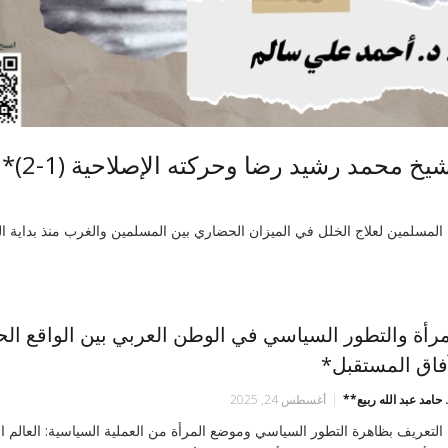
يخ محمد رشيد رضا وحركته الإصلاحية (1-2)*
ن المسلمين لعلاج الخلل في الميزان الحضاري بين المسلمين والغرب منذ بداية ا
مرأة والتطور السياسي في الوطن العربي بين الواقع ال
فاق المستقبل*
. حامد عبد الله ربيع**
أغسطس 24, 2025
- التعريف بظاهرة التطور السياسي وموضع المرأة من العملية السياسية: العالم ا