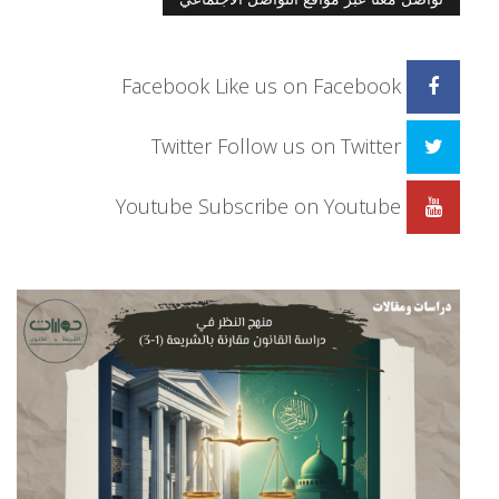
Facebook
Like us on Facebook
Twitter
Follow us on Twitter
Youtube
Subscribe on Youtube