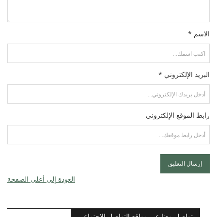
الاسم *
البريد الإلكتروني *
رابط الموقع الإلكتروني
العودة إلى أعلى الصفحة
تواصل معنا عبر مواقع التواصل الاجتماعي