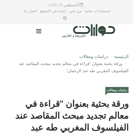
أغسطس 06, 2026
استشارات بحثية
من نحن
ابحث في الموقع
اتصل بنا
الرئيسية
دراسات ومقالات
ورقة بحثية بعنوان “قراءة في معالم تجديد مبحث المقاصد عند
الفيلسوف المغربي طه عبد الرحمان”
دراسات ومقالات
ورقة بحثية بعنوان “قراءة في
معالم تجديد مبحث المقاصد عند
الفيلسوف المغربي طه عبد