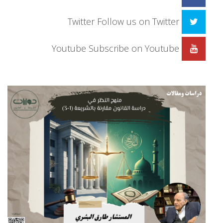
Twitter
Follow us on Twitter
Youtube
Subscribe on Youtube