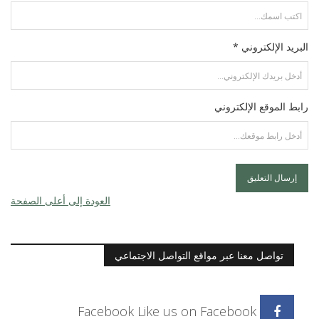
البريد الإلكتروني *
رابط الموقع الإلكتروني
العودة إلى أعلى الصفحة
تواصل معنا عبر مواقع التواصل الاجتماعي
Facebook
Like us on Facebook