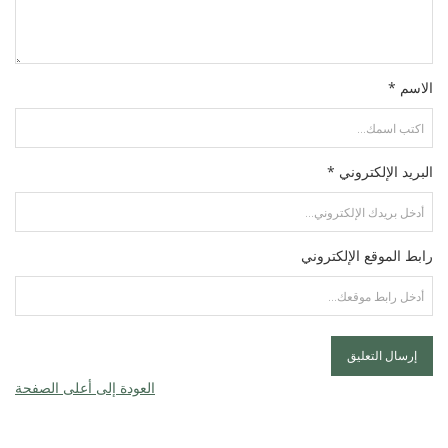
الاسم *
البريد الإلكتروني *
رابط الموقع الإلكتروني
العودة إلى أعلى الصفحة