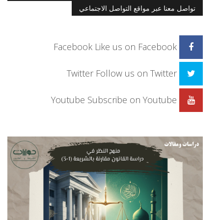
تواصل معنا عبر مواقع التواصل الاجتماعي
Facebook
Like us on Facebook
Twitter
Follow us on Twitter
Youtube
Subscribe on Youtube