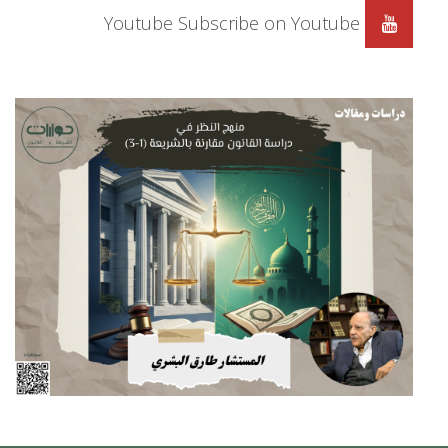
Youtube
Subscribe on Youtube