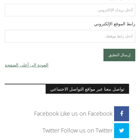
رابط الموقع الإلكتروني
العودة إلى أعلى الصفحة
تواصل معنا عبر مواقع التواصل الاجتماعي
Facebook
Like us on Facebook
Twitter
Follow us on Twitter