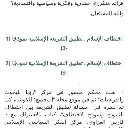
هزائم متكررة، حضارية وفكرية وسياسية واقتصادية؟!
والله المستعان.
اختطاف الإسلام.. تطبيق الشريعة الإسلامية نموذجًا (1
-3)
اختطاف الإسلام.. تطبيق الشريعة الإسلامية نموذجًا (2
-3)
_________________________
*
بحث محكم منشور في مركز "رؤيا للبحوث
والدراسات" ثم في موقع مجلة "المجتمع" الكويتية، كما
تم نشره في: "مسألة تطبيق الشريعة بين اختطاف
النموذج ونموذج الاختطاف"، كتاب بالاشتراك مع د.
فارس العزاوي، مركز الفكر السياسي الإسلامي