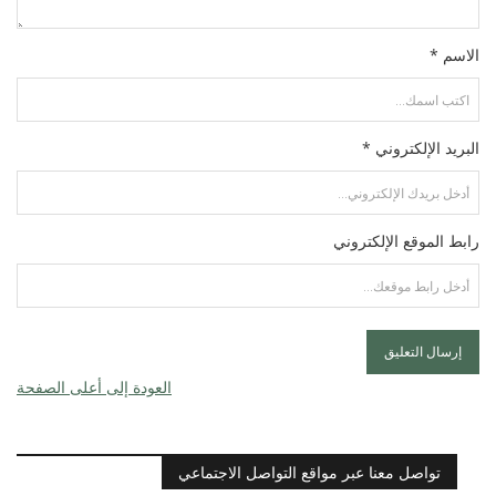
الاسم *
البريد الإلكتروني *
رابط الموقع الإلكتروني
العودة إلى أعلى الصفحة
تواصل معنا عبر مواقع التواصل الاجتماعي