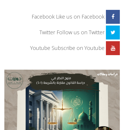
Facebook
Like us on Facebook
Twitter
Follow us on Twitter
Youtube
Subscribe on Youtube