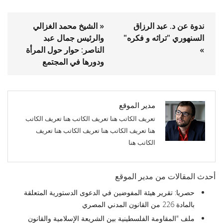
ندوة عن د. عبد الرزاق
« الشيخ محمد الغزالي
السنهوري "تراثه و فكره"
والرئيس جمال عبد
»
الناصر: حوار حول المرأة
ودورها في المجتمع
مدير الموقع
تعريف الكاتب هنا تعريف الكاتب هنا تعريف الكاتب
هنا تعريف الكاتب هنا تعريف الكاتب هنا تعريف
الكاتب هنا
أحدث المقالات من مدير الموقع
حصريا: تقرير هيئة المفوضين في الدعوى الدستورية المتعلقة
بالمادة 226 من القانون المدني المصري
ملف "المقاومة الفلسطينية بين الشريعة الإسلامية والقانون