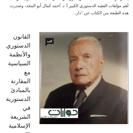
أهم مؤلفات الفقيه الدستوري الكبير أ. د. أحمد كمال أبو المجد، وصدرت
هذه الطبعة من الكتاب عن "دار…
القانون
كتب
الدستوري
والأنظمة
السياسية
مع
المقارنة
بالمبادئ
الدستورية
في
الشريعة
الإسلامية