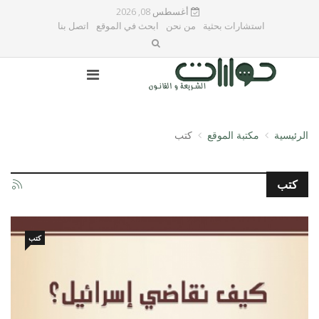
أغسطس 08, 2026
استشارات بحثية
من نحن
ابحث في الموقع
اتصل بنا
الرئيسية
مكتبة الموقع
كتب
كتب
كتب