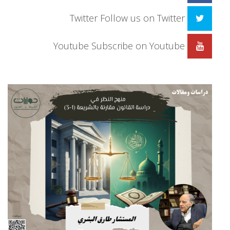
Twitter
Follow us on Twitter
Youtube
Subscribe on Youtube