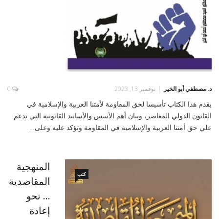
د. مصطفي أبو الخير
نوفمبر 13, 2023
0
يقدم هذا الكتاب تأسيسا لحق المقاومة لأمتنا العربية والإسلامية في
القانون الدولي المعاصر، وبيان أهم الأسس والأسانيد القانونية التي تدعم
علي حق أمتنا العربية والإسلامية في المقاومة وتؤكد عليه وعلى…
المنهجية
كتب
المقاصدية
... نحو
إعادة