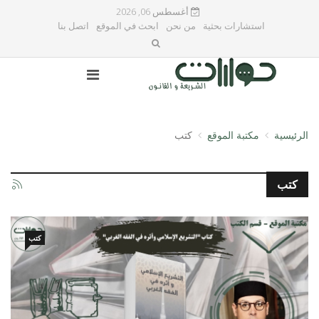
أغسطس 06, 2026
استشارات بحثية
من نحن
ابحث في الموقع
اتصل بنا
الرئيسية
مكتبة الموقع
كتب
كتب
كتب