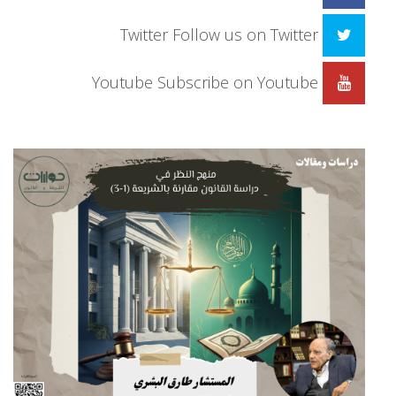
Twitter
Follow us on Twitter
Youtube
Subscribe on Youtube