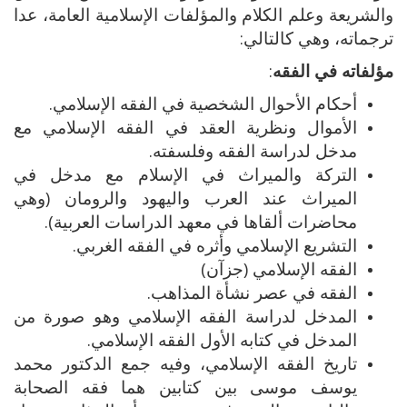
والشريعة وعلم الكلام والمؤلفات الإسلامية العامة، عدا
ترجماته، وهي كالتالي:
مؤلفاته في الفقه
:
أحكام الأحوال الشخصية في الفقه الإسلامي.
الأموال ونظرية العقد في الفقه الإسلامي مع
مدخل لدراسة الفقه وفلسفته.
التركة والميراث في الإسلام مع مدخل في
الميراث عند العرب واليهود والرومان (وهي
محاضرات ألقاها في معهد الدراسات العربية).
التشريع الإسلامي وأثره في الفقه الغربي.
الفقه الإسلامي (جزآن)
الفقه في عصر نشأة المذاهب.
المدخل لدراسة الفقه الإسلامي وهو صورة من
المدخل في كتابه الأول الفقه الإسلامي.
تاريخ الفقه الإسلامي، وفيه جمع الدكتور محمد
يوسف موسى بين كتابين هما فقه الصحابة