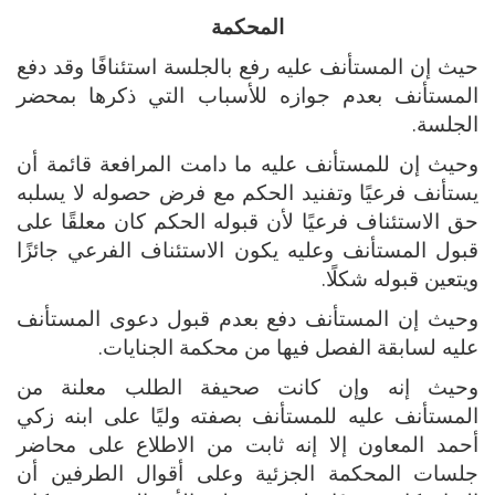
المحكمة
حيث إن المستأنف عليه رفع بالجلسة استئنافًا وقد دفع
المستأنف بعدم جوازه للأسباب التي ذكرها بمحضر
الجلسة.
وحيث إن للمستأنف عليه ما دامت المرافعة قائمة أن
يستأنف فرعيًا وتفنيد الحكم مع فرض حصوله لا يسلبه
حق الاستئناف فرعيًا لأن قبوله الحكم كان معلقًا على
قبول المستأنف وعليه يكون الاستئناف الفرعي جائزًا
ويتعين قبوله شكلًا.
وحيث إن المستأنف دفع بعدم قبول دعوى المستأنف
عليه لسابقة الفصل فيها من محكمة الجنايات.
وحيث إنه وإن كانت صحيفة الطلب معلنة من
المستأنف عليه للمستأنف بصفته وليًا على ابنه زكي
أحمد المعاون إلا إنه ثابت من الاطلاع على محاضر
جلسات المحكمة الجزئية وعلى أقوال الطرفين أن