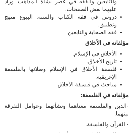
والتابعين والفقه في عصر نشأة المذاهب. وزاد
عليهما بعض الصفحات.
دروس في فقه الكتاب والسنة: البيوع منهج
وتطبيق.
فقه الصحابة والتابعين.
مؤلفاته في الأخلاق
الأخلاق في الإسلام.
تاريخ الأخلاق.
فلسفة الأخلاق في الإسلام وصلاتها بالفلسفة
الإغريقية.
مباحث في فلسفة الأخلاق.
مؤلفاته في الفلسفة:
-الدين والفلسفة معناهما ونشأتهما وعوامل التفرقة
بينهما.
- القرآن والفلسفة.