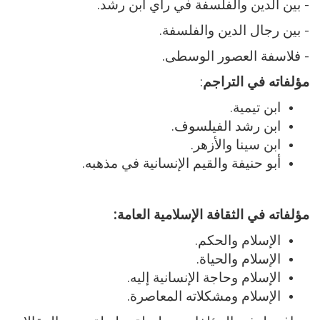
- بين الدين والفلسفة في رأي ابن رشد.
- بين رجال الدين والفلسفة.
- فلاسفة العصور الوسطى.
مؤلفاته في التراجم
:
ابن تيمية.
ابن رشد الفيلسوف.
ابن سينا والأزهر.
أبو حنيفة والقيم الإنسانية في مذهبه.
مؤلفاته في الثقافة الإسلامية العامة:
الإسلام والحكم.
الإسلام والحياة.
الإسلام وحاجة الإنسانية إليه.
الإسلام ومشكلاته المعاصرة.