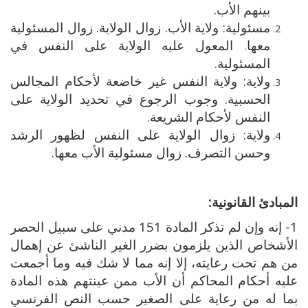
بينهم الأب.
مسئولية: ولاية الأب. زوال الولاية. زوال المسئولية
معها. المعول عليه الولاية على النفس في
المسئولية.
ولاية: ولاية النفس غير خاضعة لأحكام المجالس
الحسبية. وجوب الرجوع في تحديد الولاية على
النفس لأحكام الشريعة.
ولاية: زوال الولاية على النفس لظهور الرشد
وحسن التصرف. زوال مسئولية الأب معها.
المبادئ القانونية:
1- إنه وإن لم تذكر المادة 151 مدني على سبيل الحصر
الأشخاص الذين يلزمون بضرر الغير الناشئ عن إهمال
من هم تحت رعايته، إلا إنه مما لا شك فيه وما أجمعت
عليه أحكام المحاكم أن الأب ممن عينتهم هذه المادة
بما له من رعاية على الصغير حسب النص الفرنسي