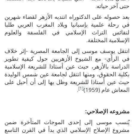
حتى آخر حياته.
بعد حصوله على الدكتوراه انتدبه الأزهر لقضاء شهرين
في رحلة علمية بإسبانيا وبلاد المغرب العربي طلبا
لنفائس التراث الإسلامي في الفلسفة والعلوم
الإسلامية المختلفة.
انتقل يوسف موسى إلى الجامعة المصرية -إثر خلاف
في الرأي- مع الشيوخ الأزهريين حول كيفية تطوير
الدراسة بالأزهر، حيث عين أستاذا للشريعة الإسلامية
بكلية الحقوق، ومنها انتقل لجامعة عين شمس الوليدة
حيث عين أستاذا للشريعة وظل بها إلى أن أحيل على
[1]
المعاش عام (1959)
.
مشروعه الإصلاحي:
يُنسب موسى إلى إحدى الموجات المتأخرة ضمن
مشروع الإصلاح الإسلامي الذي بدأ في القرن التاسع