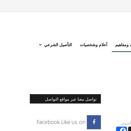
ومفاهيم
أعلام وشخصيات
التأصيل الشرعي
تواصل معنا عبر مواقع التواصل
الاجتماعي
Facebook
Like us on
لكتروني
Facebook