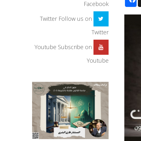
Facebook
Twitter
Follow us on
Twitter
Youtube
Subscribe on
Youtube