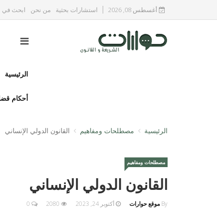
أغسطس 08, 2026
استشارات بحثية
من نحن
ابحث في ا
الرئيسية
أحكام قضا
الرئيسية
مصطلحات ومفاهيم
القانون الدولي الإنساني
مصطلحات ومفاهيم
القانون الدولي الإنساني
By
موقع حوارات
أكتوبر 24, 2023
2080
0