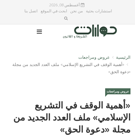
أغسطس 08, 2026
استشارات بحثية
من نحن
ابحث في الموقع
اتصل بنا
الرئيسية
عروض ومراجعات
«أهمية الوقف في التشريع الإسلامي» ملف العدد الجديد من مجلة
«دعوة الحق»
عروض ومراجعات
«أهمية الوقف في التشريع
الإسلامي» ملف العدد الجديد من
مجلة «دعوة الحق»