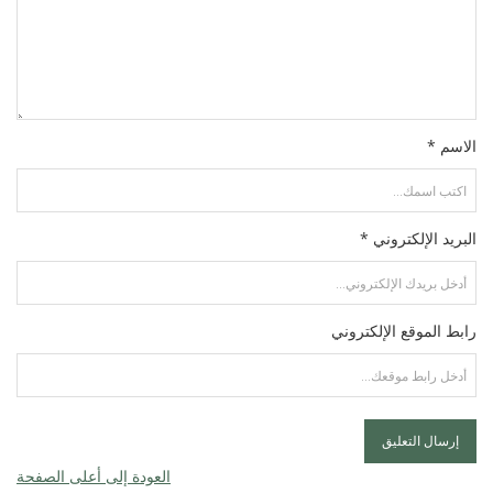
الاسم *
البريد الإلكتروني *
رابط الموقع الإلكتروني
العودة إلى أعلى الصفحة