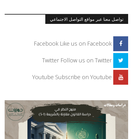
تواصل معنا عبر مواقع التواصل الاجتماعي
Facebook
Like us on Facebook
Twitter
Follow us on Twitter
Youtube
Subscribe on Youtube