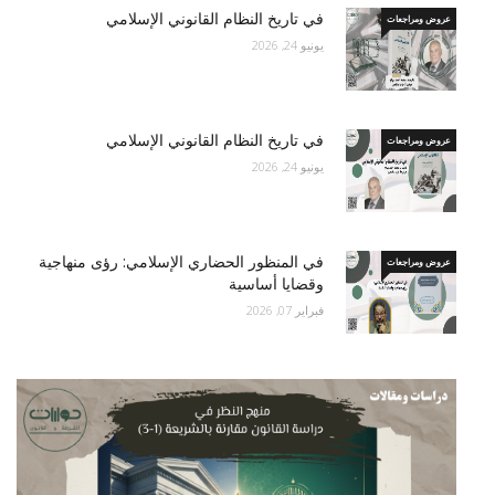
في تاريخ النظام القانوني الإسلامي
عروض ومراجعات
يونيو 24, 2026
في تاريخ النظام القانوني الإسلامي
عروض ومراجعات
يونيو 24, 2026
في المنظور الحضاري الإسلامي: رؤى منهاجية
عروض ومراجعات
وقضايا أساسية
فبراير 07, 2026