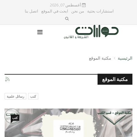
أغسطس 07, 2026
استشارات بحثية
من نحن
ابحث في الموقع
اتصل بنا
الرئيسية
مكتبة الموقع
مكتبة الموقع
كتب
رسائل علمية
كتب