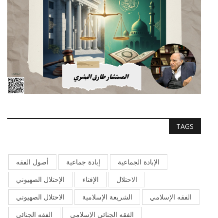
TAGS
الإبادة الجماعية
إبادة جماعية
أصول الفقه
الاحتلال
الإفتاء
الإحتلال الصهيوني
الفقه الإسلامي
الشريعة الإسلامية
الاحتلال الصهيوني
الفقه الجنائي الإسلامي
الفقه الجنائي