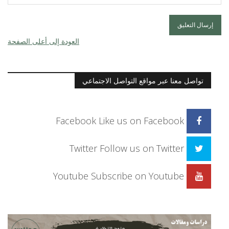
العودة إلى أعلى الصفحة
تواصل معنا عبر مواقع التواصل الاجتماعي
Facebook
Like us on Facebook
Twitter
Follow us on Twitter
Youtube
Subscribe on Youtube