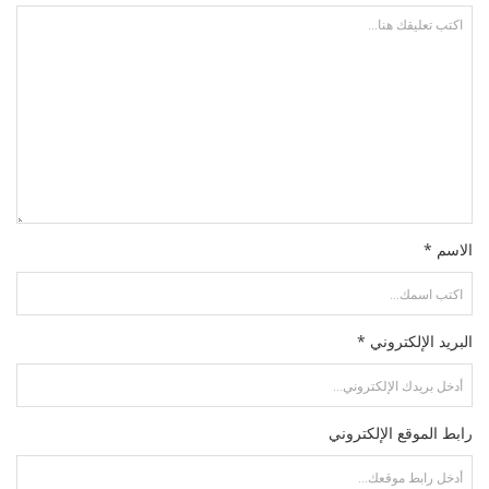
الاسم *
البريد الإلكتروني *
رابط الموقع الإلكتروني