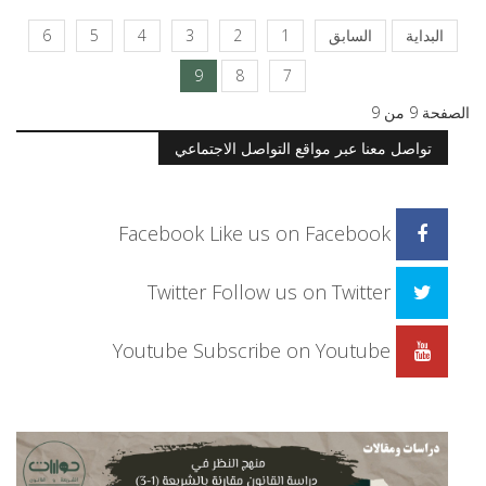
البداية
السابق
1
2
3
4
5
6
9
8
7
الصفحة 9 من 9
تواصل معنا عبر مواقع التواصل الاجتماعي
Facebook
Like us on Facebook
Twitter
Follow us on Twitter
Youtube
Subscribe on Youtube