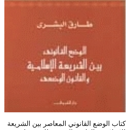
كتاب الوضع القانوني المعاصر بين الشريعة