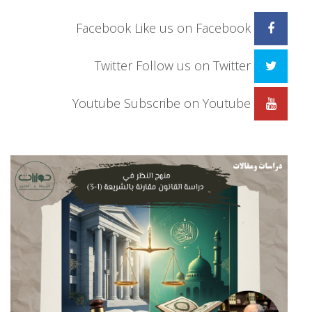
Facebook
Like us on Facebook
Twitter
Follow us on Twitter
Youtube
Subscribe on Youtube