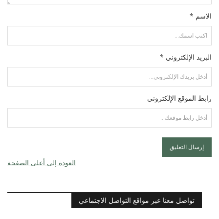
الاسم *
البريد الإلكتروني *
رابط الموقع الإلكتروني
العودة إلى أعلى الصفحة
تواصل معنا عبر مواقع التواصل الاجتماعي