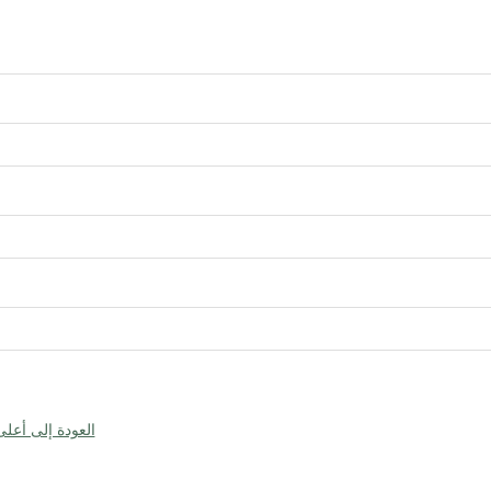
العودة إلى أعل