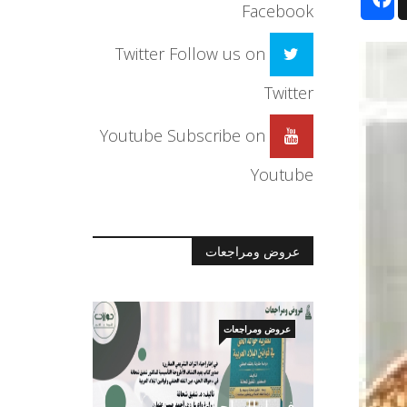
Facebook
Twitter
Follow us on
Twitter
Youtube
Subscribe on
Youtube
عروض ومراجعات
عروض ومراجعات
في إطار إحياء التراث