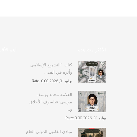
الأكثر مشاهدة
أهم الأق
كتاب "التشريع الإسلامي
وأثره في الف…
يوليو 31, 2026
Rate: 0.00
العلامة محمد يوسف
موسى: فيلسوف الأخلاق
و…
يوليو 31, 2026
Rate: 0.00
مبادئ القانون الدولي العام