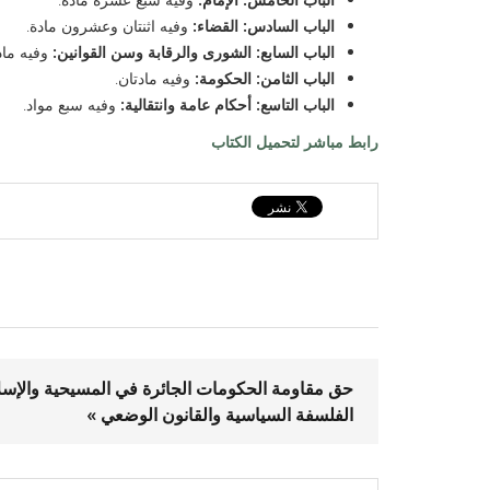
الباب السادس: القضاء:
وفيه اثنتان وعشرون مادة.
الباب السابع: الشورى والرقابة وسن القوانين:
وفيه ماد
الباب الثامن: الحكومة:
وفيه مادتان.
الباب التاسع: أحكام عامة وانتقالية:
وفيه سبع مواد.
رابط مباشر لتحميل الكتاب
حق مقاومة الحكومات الجائرة في المسيحية والإسل
الفلسفة السياسية والقانون الوضعي »