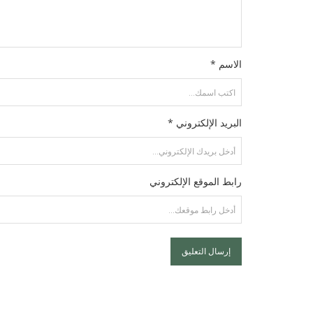
الاسم *
البريد الإلكتروني *
رابط الموقع الإلكتروني