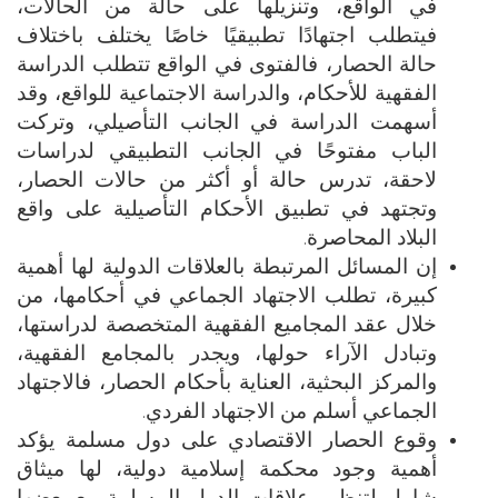
في الواقع، وتنزيلها على حالة من الحالات،
فيتطلب اجتهادًا تطبيقيًا خاصًا يختلف باختلاف
حالة الحصار، فالفتوى في الواقع تتطلب الدراسة
الفقهية للأحكام، والدراسة الاجتماعية للواقع، وقد
أسهمت الدراسة في الجانب التأصيلي، وتركت
الباب مفتوحًا في الجانب التطبيقي لدراسات
لاحقة، تدرس حالة أو أكثر من حالات الحصار،
وتجتهد في تطبيق الأحكام التأصيلية على واقع
البلاد المحاصرة.
إن المسائل المرتبطة بالعلاقات الدولية لها أهمية
كبيرة، تطلب الاجتهاد الجماعي في أحكامها، من
خلال عقد المجاميع الفقهية المتخصصة لدراستها،
وتبادل الآراء حولها، ويجدر بالمجامع الفقهية،
والمركز البحثية، العناية بأحكام الحصار، فالاجتهاد
الجماعي أسلم من الاجتهاد الفردي.
وقوع الحصار الاقتصادي على دول مسلمة يؤكد
أهمية وجود محكمة إسلامية دولية، لها ميثاق
شامل لتنظيم علاقات الدول المسلمة مع بعضها