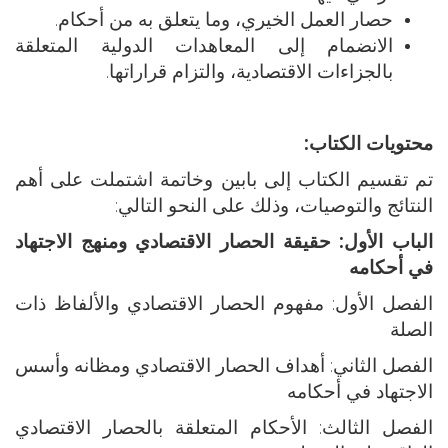
حصار العمل الخيري، وما يتعلق به من أحكام.
الانضمام إلى المعاهدات الدولية المتعلقة
بالجزاءات الاقتصادية، والتزام قراراتها.
محتويات الكتاب:
تم تقسيم الكتاب إلى بابين وخاتمة اشتملت على أهم
النتائج والتوصيات، وذلك على النحو التالي:
الباب الأول: حقيقة الحصار الاقتصادي ومنهج الاجتهاد
في أحكامه
الفصل الأول: مفهوم الحصار الاقتصادي والألفاظ ذات
الصلة
الفصل الثاني: أهداف الحصار الاقتصادي ومظانه وأسس
الاجتهاد في أحكامه
الفصل الثالث: الأحكام المتعلقة بالحصار الاقتصادي