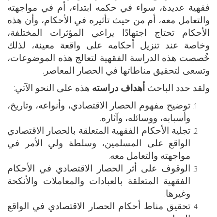
فقهية عديدة، سواء في حكمه ابتداء، أم في مواجهته
والتعامل معه، أم من حيث تأثيره في الأحكام، وأن هذه
الأحكام تحتاج اجتهادًا يراعي المؤثرات المختلفة،
وخاصة عند تنزيل أحكامه على واقعة معينة، لذلك
خُصصت هذه الدراسة الفقهية لتعالج هذه الموضوعات،
وتسعى لتحقيق مناطاتها في الحصار المعاصر.
ولقد حدد الباحث
أهداف دراسته
هذه على النحو الآتي:
توضيح مفهوم الحصار الاقتصادي، وأنواعه، وتاريخ،
وأسبابه، ووسائله، وآثاره.
تجلية الأحكام الفقهية المتعلقة بالحصار الاقتصادي
الواقع على المسلمين، وسلطة ولي الأمر في
مواجهته والتعامل معه.
الوقوف على أثر الحصار الاقتصادي في الأحكام
الفقهية المتعلقة بالعبادات والمعاملات والأنكحة
وغيرها.
تحقيق مناط أحكام الحصار الاقتصادي في الواقع