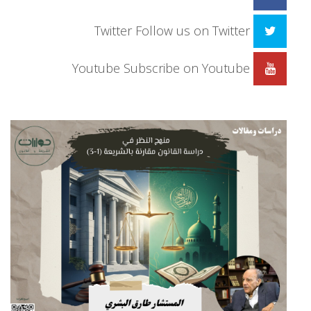
Twitter
Follow us on Twitter
Youtube
Subscribe on Youtube