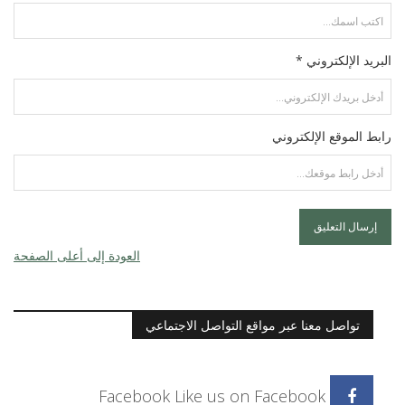
البريد الإلكتروني *
رابط الموقع الإلكتروني
العودة إلى أعلى الصفحة
تواصل معنا عبر مواقع التواصل الاجتماعي
Facebook
Like us on Facebook