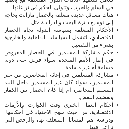
في السلم والحرب، وتتولى الحكم في نزاعاتها.
هناك مسائل عديدة متعلقة بالحصار مازالت بحاجة
إلى توسيع دائرة البحث والدراسة مثل:
الأحكام المتعلقة بسياسة الدولة تجاه الحصار
الاقتصادي، لتشمل السياسات الداخلية والخارجية
بشيء من التفصيل.
حكم مشاركة المسلمين في الحصار المفروض
في إطار الأمم المتحدة سواء فرض على دولة
مسلمة أم غير مسلمة.
مشاركة المسلمين في إغاثة المحاصرين من غير
المسلمين، سواء كان غير المسلمين داخل البلد
المسلم المحاصر، أم إذا كان الحصار بين الكفار
وبعضهم البعض.
أحكام العمل الخيري وقت الكوارث والأزمات
الاقتصادية، من حيث منهج الاجتهاد في أحكامها،
ودراسة أهم المسائل المتعلقة بها، والرخص التي
تراعي فيها.