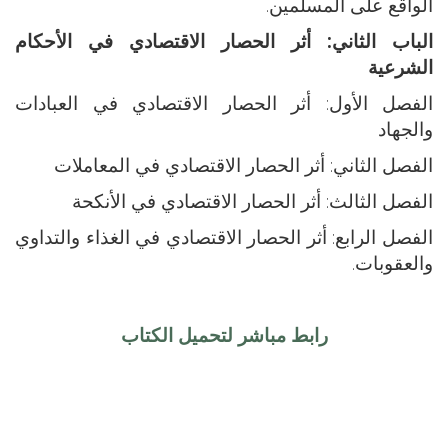
الواقع على المسلمين.
الباب الثاني: أثر الحصار الاقتصادي في الأحكام
الشرعية
الفصل الأول: أثر الحصار الاقتصادي في العبادات
والجهاد
الفصل الثاني: أثر الحصار الاقتصادي في المعاملات
الفصل الثالث: أثر الحصار الاقتصادي في الأنكحة
الفصل الرابع: أثر الحصار الاقتصادي في الغذاء والتداوي
والعقوبات.
رابط مباشر لتحميل الكتاب