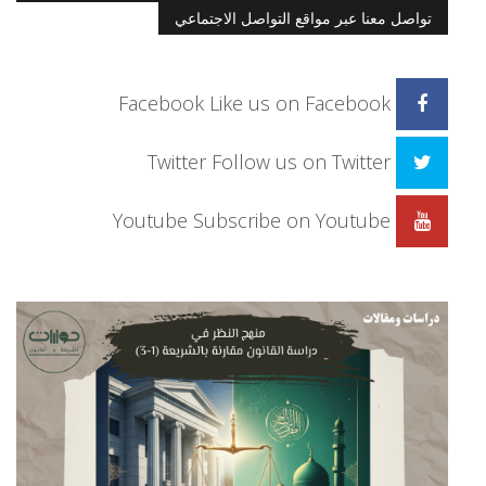
تواصل معنا عبر مواقع التواصل الاجتماعي
Facebook
Like us on Facebook
Twitter
Follow us on Twitter
Youtube
Subscribe on Youtube