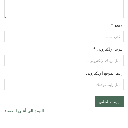
الاسم *
البريد الإلكتروني *
رابط الموقع الإلكتروني
العودة إلى أعلى الصفحة