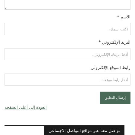
الاسم *
البريد الإلكتروني *
رابط الموقع الإلكتروني
العودة إلى أعلى الصفحة
تواصل معنا عبر مواقع التواصل الاجتماعي