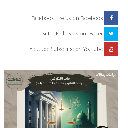
Facebook
Like us on Facebook
Twitter
Follow us on Twitter
Youtube
Subscribe on Youtube