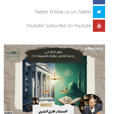
Twitter
Follow us on Twitter
Youtube
Subscribe on Youtube