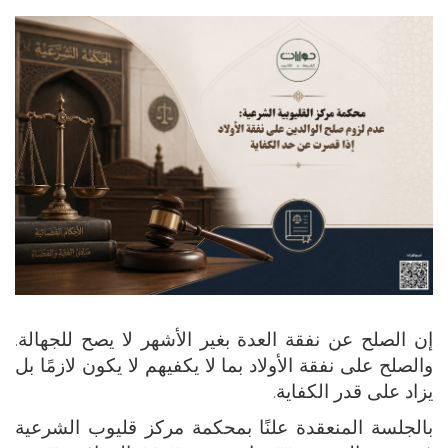
إن الصلح عن نفقة العدة بغير الأشهر لا يصح للجهالة.
والصلح على نفقة الأولاد بما لا يكفيهم لا يكون لازمًا بل
يزاد على قدر الكفاية.
بالجلسة المنعقدة علنًا بمحكمة مركز قليوب الشرعية