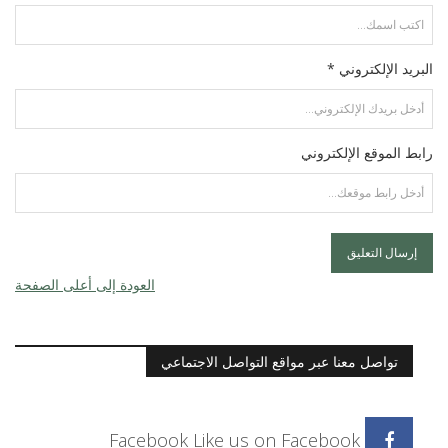
البريد الإلكتروني *
رابط الموقع الإلكتروني
العودة إلى أعلى الصفحة
تواصل معنا عبر مواقع التواصل الاجتماعي
Facebook
Like us on Facebook