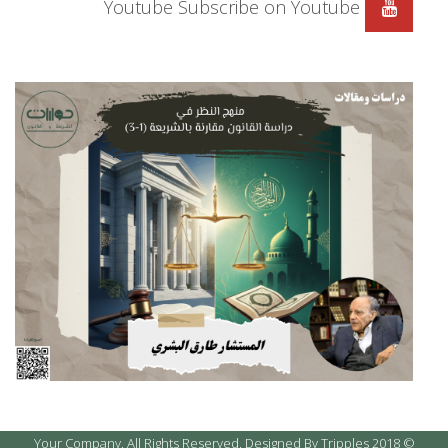
Youtube
Subscribe on Youtube
© 2018 Your Company. All Rights Reserved. Designed By Tripples