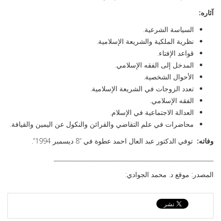
آثاره:
السياسة الشرعية.
نظرية الملكية والشريعة الإسلامية.
قواعد الإفتاء.
المدخل إلى الفقه الإسلامي.
الأحوال الشخصية.
تعدد الزوجات في الشريعة الإسلامية.
الفقه الإسلامي.
العدالة الاجتماعية في الإسلام.
محاضرات في علم التقاضي والقرائن والنكول عن اليمين والقيافة.
وفاته:
توفي الدكتور عبد العال احمد عطوة في “8 ديسمبر 1994”.
______________________________________________________
المصدر: موقع د. محمد الجوادي: