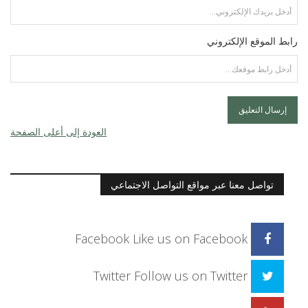
رابط الموقع الإلكتروني
العودة إلى أعلى الصفحة
تواصل معنا عبر مواقع التواصل الاجتماعي
Facebook
Like us on Facebook
Twitter
Follow us on Twitter