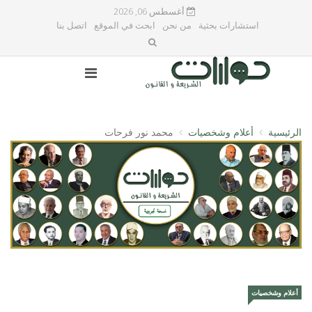
أغسطس 06, 2026
استشارات بحثية
من نحن
ابحث في الموقع
اتصل بنا
الرئيسية
أعلام وشخصيات
محمد نور فرحات
أعلام وشخصيات