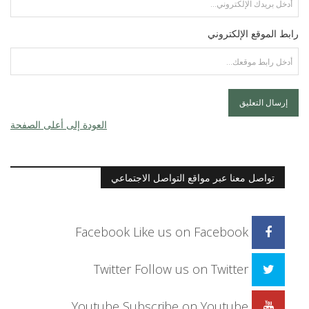
رابط الموقع الإلكتروني
العودة إلى أعلى الصفحة
تواصل معنا عبر مواقع التواصل الاجتماعي
Facebook
Like us on Facebook
Twitter
Follow us on Twitter
Youtube
Subscribe on Youtube