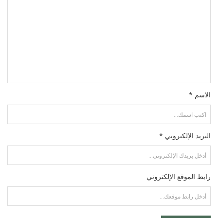
الاسم *
البريد الإلكتروني *
رابط الموقع الإلكتروني