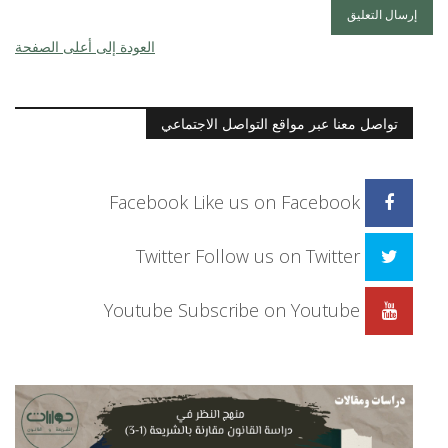
العودة إلى أعلى الصفحة
تواصل معنا عبر مواقع التواصل الاجتماعي
Facebook
Like us on Facebook
Twitter
Follow us on Twitter
Youtube
Subscribe on Youtube