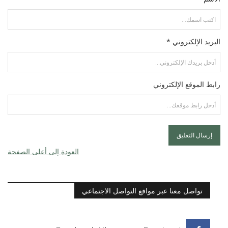
البريد الإلكتروني *
رابط الموقع الإلكتروني
العودة إلى أعلى الصفحة
تواصل معنا عبر مواقع التواصل الاجتماعي