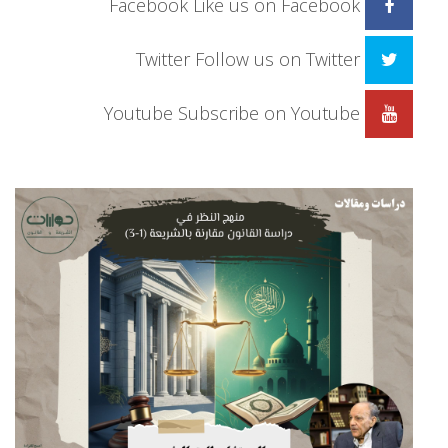
Facebook
Like us on Facebook
Twitter
Follow us on Twitter
Youtube
Subscribe on Youtube