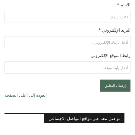
الاسم *
البريد الإلكتروني *
رابط الموقع الإلكتروني
العودة إلى أعلى الصفحة
تواصل معنا عبر مواقع التواصل الاجتماعي