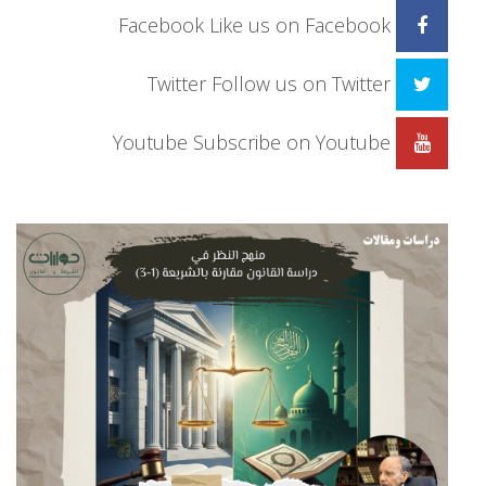
Facebook
Like us on Facebook
Twitter
Follow us on Twitter
Youtube
Subscribe on Youtube